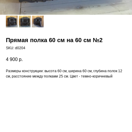
Прямая полка 60 см на 60 см №2
SKU:
d0204
4 900
р.
Размеры конструкции: высота 60 см, ширина 60 см, глубина полок 12
см, расстояние между полками 25 см. Цвет - темно-коричневый