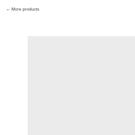
More products