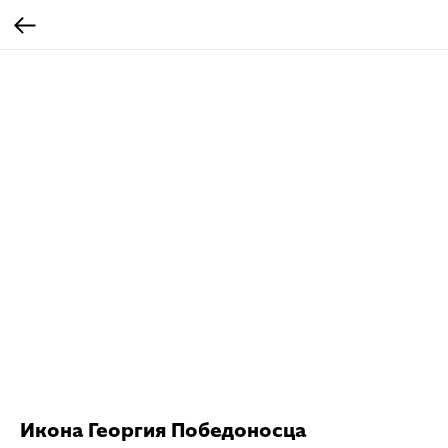
Икона Георгия Победоносца