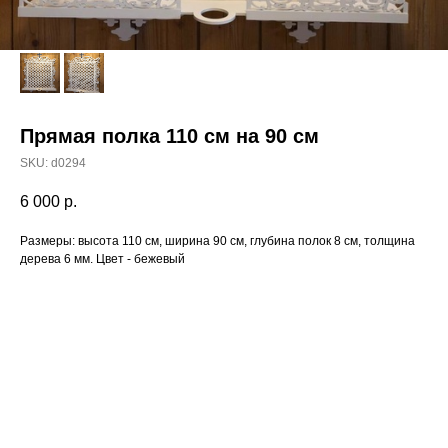
Прямая полка 110 см на 90 см
SKU:
d0294
6 000
р.
Размеры: высота 110 см, ширина 90 см, глубина полок 8 см, толщина
дерева 6 мм. Цвет - бежевый