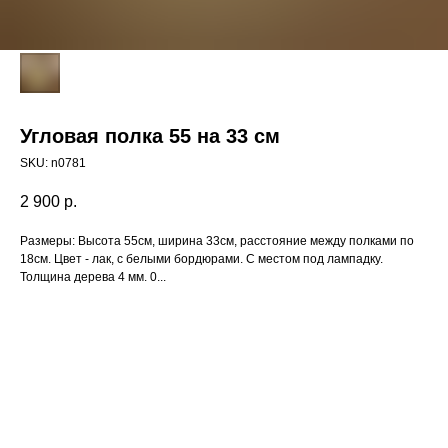
Угловая полка 55 на 33 см
SKU:
n0781
2 900
р.
Размеры: Высота 55см, ширина 33см, расстояние между полками по
18см. Цвет - лак, с белыми бордюрами. С местом под лампадку.
Толщина дерева 4 мм. 0...