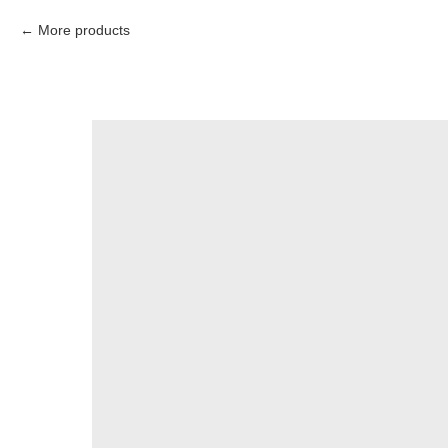
More products