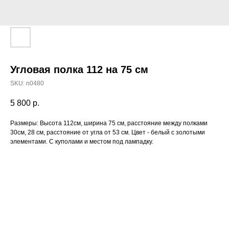
Угловая полка 112 на 75 см
SKU:
n0480
5 800
р.
Размеры: Высота 112см, ширина 75 см, расстояние между полками
30см, 28 см, расстояние от угла от 53 см. Цвет - белый с золотыми
элементами. С куполами и местом под лампадку.