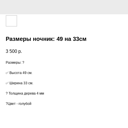
Размеры ночник: 49 на 33см
3 500
р.
Размеры: ?
✅ Высота 49 см.
✅ Ширина 33 см.
? Толщина дерева 4 мм
?Цвет - голубой