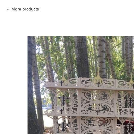
More products