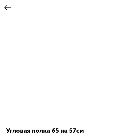
Угловая полка 65 на 57см