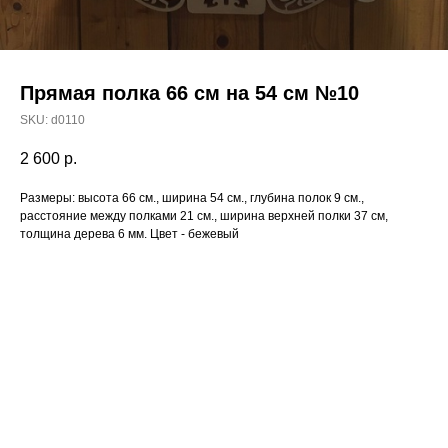
Прямая полка 66 см на 54 см №10
SKU:
d0110
2 600
р.
Размеры: высота 66 см., ширина 54 см., глубина полок 9 см.,
расстояние между полками 21 см., ширина верхней полки 37 см,
толщина дерева 6 мм. Цвет - бежевый