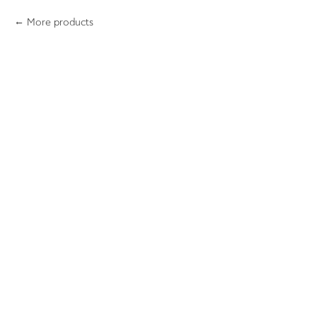
More products