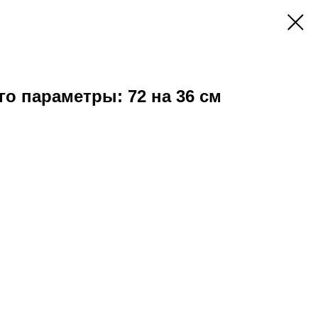
го параметры: 72 на 36 см