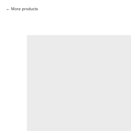
More products