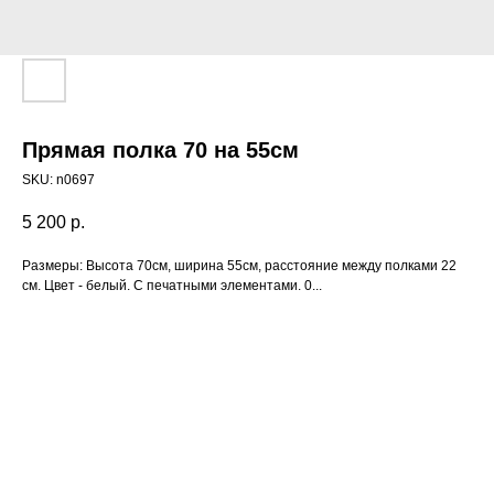
Прямая полка 70 на 55см
SKU:
n0697
5 200
р.
Размеры: Высота 70см, ширина 55см, расстояние между полками 22
см. Цвет - белый. С печатными элементами. 0...