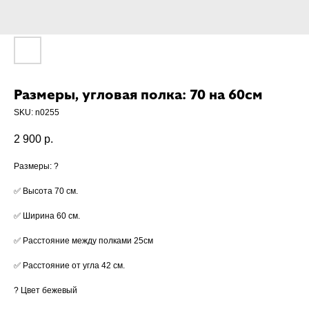
Размеры, угловая полка: 70 на 60см
SKU:
n0255
2 900
р.
Размеры: ?
✅ Высота 70 см.
✅ Ширина 60 см.
✅ Расстояние между полками 25см
✅ Расстояние от угла 42 см.
? Цвет бежевый