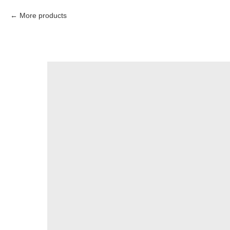
More products