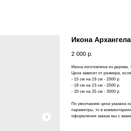
Икона Архангел
2 000
р.
Икона изготовлена из дерева,
Цена зависит от размера, если
- 15 см на 19 см - 2000 р.
- 18 см на 23 см - 2500 р.
- 20 см на 25 см - 3000 р.
По умолчанию цена указана н
параметры, то в комментариях
оформления заказа мы с вами