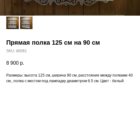
Прямая полка 125 см на 90 см
SKU:
d0081
8 900
р.
Размеры: высота 125 см, ширина 90 см, расстояние между полками 40
см., полка с местом под лампадку диаметром 6.5 см. Цвет - белый