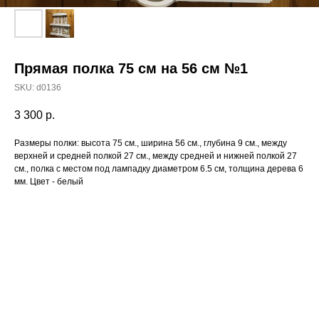
Прямая полка 75 см на 56 см №1
SKU:
d0136
3 300
р.
Размеры полки: высота 75 см., ширина 56 см., глубина 9 см., между
верхней и средней полкой 27 см., между средней и нижней полкой 27
см., полка с местом под лампадку диаметром 6.5 см, толщина дерева 6
мм. Цвет - белый