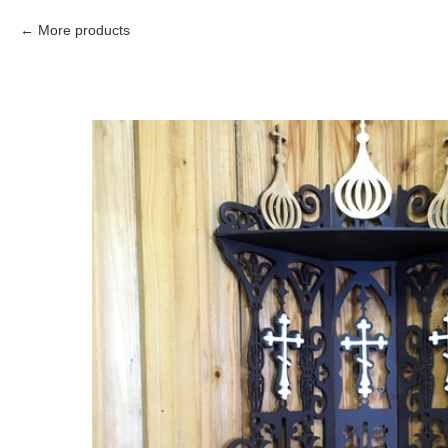
More products