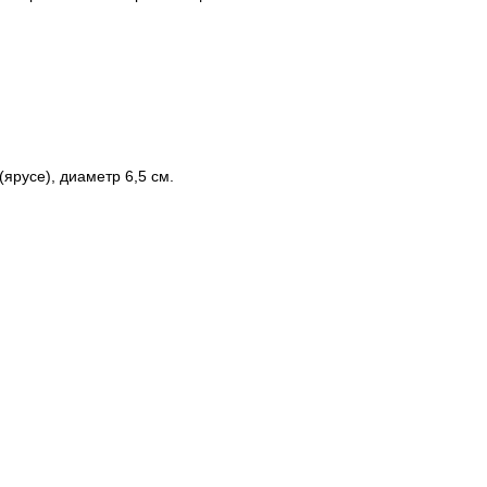
(ярусе), диаметр 6,5 см.