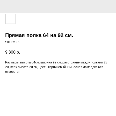
Прямая полка 64 на 92 см.
SKU:
х555
9 300
р.
Размеры: высота 64см, ширина 92 см, расстояние между полками 28,
20, верх высота 20 см, цвет - коричневый. Выносная лампадка без
отверстия.