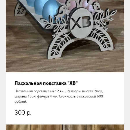
Пасхальная подставка "ХВ"
Пасхальная подставка на 12 яиц. Размеры: высота 26см,
ширина 18см, фанера 4 мм. Стоимость с покраской 600
рублей.
300
р.