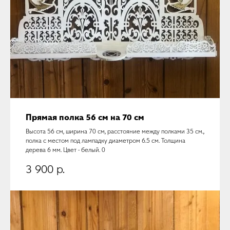
Прямая полка 56 см на 70 см
Высота 56 см, ширина 70 см, расстояние между полками 35 см.,
полка с местом под лампадку диаметром 6.5 см. Толщина
дерева 6 мм. Цвет - белый. 0
3 900
р.