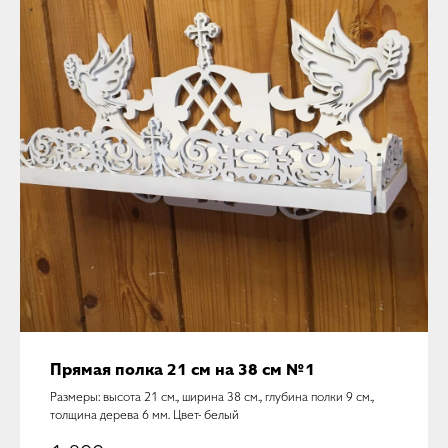
Прямая полка 21 см на 38 см №1
Размеры: высота 21 см., ширина 38 см., глубина полки 9 см.,
толщина дерева 6 мм. Цвет- белый