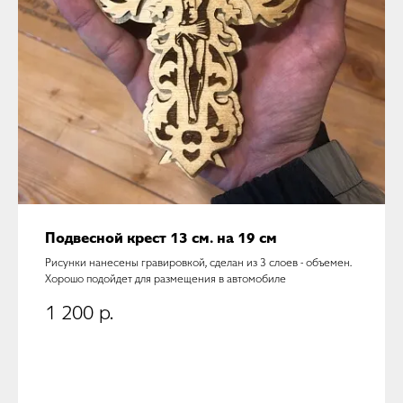
Подвесной крест 13 см. на 19 см
Рисунки нанесены гравировкой, сделан из 3 слоев - объемен.
Хорошо подойдет для размещения в автомобиле
1 200
р.