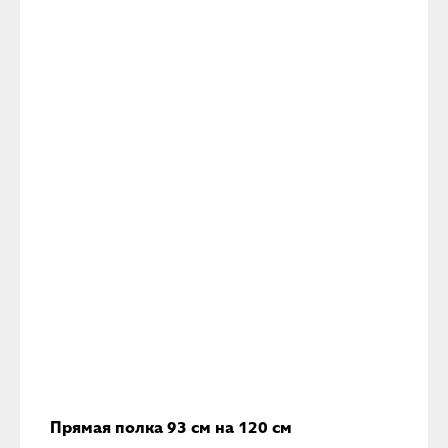
Прямая полка 93 см на 120 см