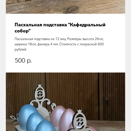
Пасхальная подставка "Кафедральный
собор"
Пасхальная подставка на 12 яиц. Размеры: высота 26см,
ширина 18см, фанера 4 мм. Стоимость с покраской 600
рублей.
500
р.