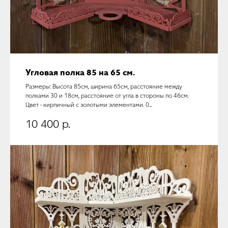
Угловая полка 85 на 65 см.
Размеры: Высота 85см, ширина 65см, расстояние между
полками 30 и 18см, расстояние от угла в стороны по 46см.
Цвет - кирпичный с золотыми элементами. 0...
10 400
р.