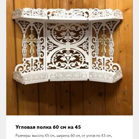
Угловая полка 60 см на 45
Размеры: высота 45 см., ширина 60 см, от углов по 43 см.,