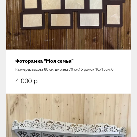
Фоторамка "Моя семья"
Размеры: высота 80 см, ширина 70 см.15 рамок 10х15см. 0
4 000
р.